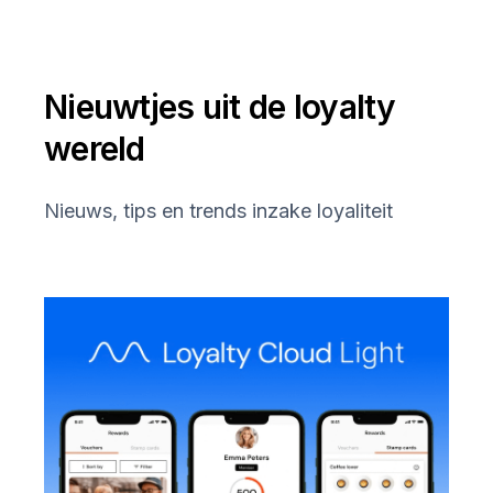
Nieuwtjes uit de loyalty
wereld
Nieuws, tips en trends inzake loyaliteit