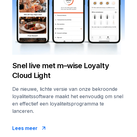
Snel live met m–wise Loyalty
Cloud Light
De nieuwe, lichte versie van onze bekroonde
loyaliteitssoftware maakt het eenvoudig om snel
en effectief een loyaliteitsprogramma te
lanceren.
Lees meer