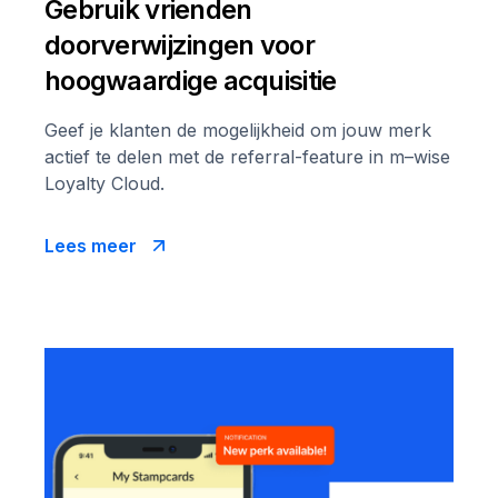
Gebruik vrienden
doorverwijzingen voor
hoogwaardige acquisitie
Geef je klanten de mogelijkheid om jouw merk
actief te delen met de referral-feature in m–wise
Loyalty Cloud.
Lees meer