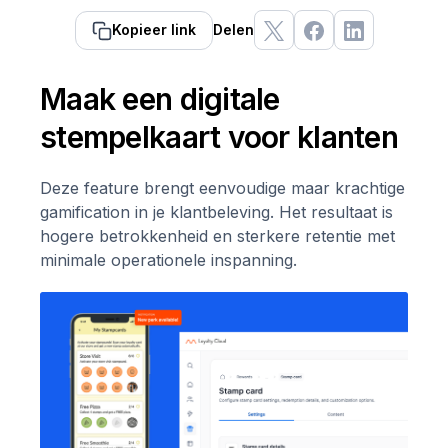
Kopieer link
Delen
Maak een digitale
stempelkaart voor klanten
Deze feature brengt eenvoudige maar krachtige
gamification in je klantbeleving. Het resultaat is
hogere betrokkenheid en sterkere retentie met
minimale operationele inspanning.