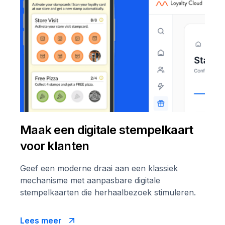
Maak een digitale stempelkaart
voor klanten
Geef een moderne draai aan een klassiek
mechanisme met aanpasbare digitale
stempelkaarten die herhaalbezoek stimuleren.
Lees meer