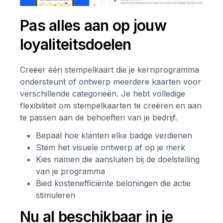
Pas alles aan op jouw
loyaliteitsdoelen
Creëer één stempelkaart die je kernprogramma
ondersteunt of ontwerp meerdere kaarten voor
verschillende categorieën. Je hebt volledige
flexibiliteit om stempelkaarten te creëren en aan
te passen aan de behoeften van je bedrijf.
Bepaal hoe klanten elke badge verdienen
Stem het visuele ontwerp af op je merk
Kies namen die aansluiten bij de doelstelling
van je programma
Bied kostenefficiënte beloningen die actie
stimuleren
Nu al beschikbaar in je