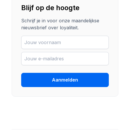
Blijf op de hoogte
Schrijf je in voor onze maandelijkse
nieuwsbrief over loyaliteit.
Aanmelden