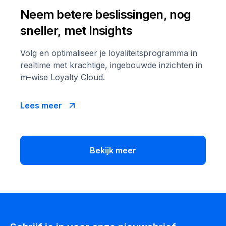
Neem betere beslissingen, nog
sneller, met Insights
Volg en optimaliseer je loyaliteitsprogramma in
realtime met krachtige, ingebouwde inzichten in
m–wise Loyalty Cloud.
Lees meer
Bekijk meer