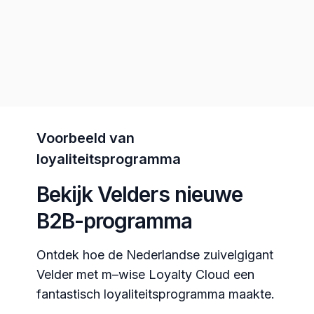
Voorbeeld van
loyaliteitsprogramma
Bekijk Velders nieuwe
B2B-programma
Ontdek hoe de Nederlandse zuivelgigant
Velder met
m–wise
Loyalty Cloud een
fantastisch loyaliteitsprogramma maakte.