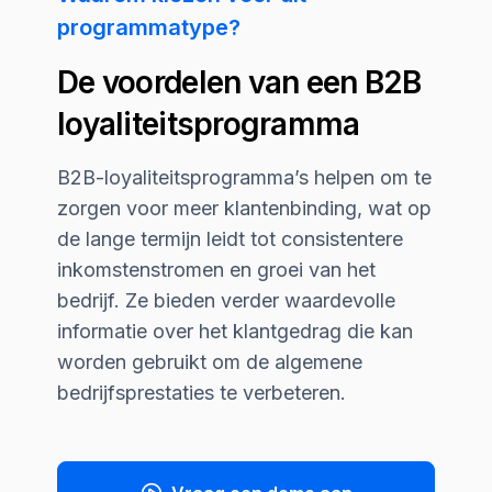
programmatype?
De voordelen van een B2B
loyaliteitsprogramma
B2B-loyaliteitsprogramma’s helpen om te
zorgen voor meer klantenbinding, wat op
de lange termijn leidt tot consistentere
inkomstenstromen en groei van het
bedrijf. Ze bieden verder waardevolle
informatie over het klantgedrag die kan
worden gebruikt om de algemene
bedrijfsprestaties te verbeteren.