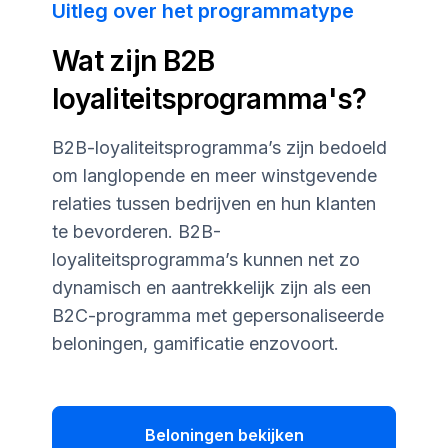
Uitleg over het programmatype
Wat zijn B2B
loyaliteitsprogramma's?
B2B-loyaliteitsprogramma’s zijn bedoeld
om langlopende en meer winstgevende
relaties tussen bedrijven en hun klanten
te bevorderen. B2B-
loyaliteitsprogramma’s kunnen net zo
dynamisch en aantrekkelijk zijn als een
B2C-programma met gepersonaliseerde
beloningen, gamificatie enzovoort.
Beloningen bekijken