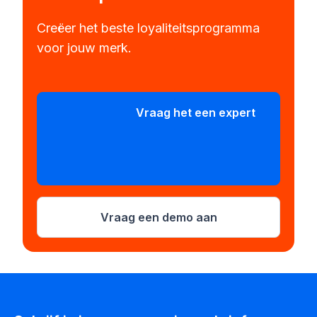
Vraag een demo aan
Schrijf je in voor onze nieuwsbrief