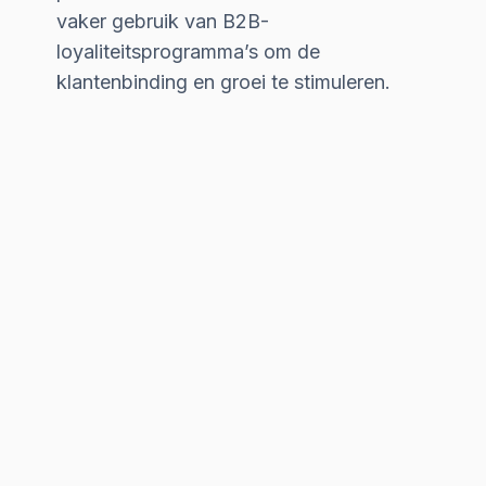
vaker gebruik van B2B-
loyaliteitsprogramma’s om de
klantenbinding en groei te stimuleren.