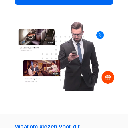
Waarom kiezen voor dit