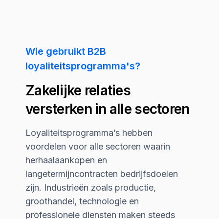
Wie gebruikt B2B
loyaliteitsprogramma's?
Zakelijke relaties
versterken in alle sectoren
Loyaliteitsprogramma’s hebben
voordelen voor alle sectoren waarin
herhaalaankopen en
langetermijncontracten bedrijfsdoelen
zijn. Industrieën zoals productie,
groothandel, technologie en
professionele diensten maken steeds