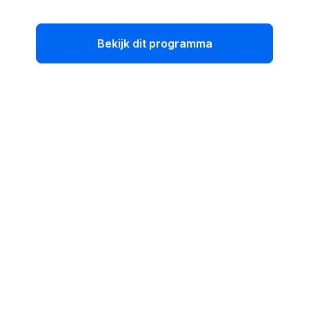
Bekijk dit programma
Implementatie