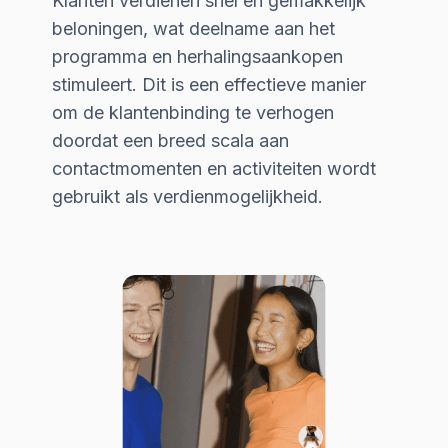
Klanten verdienen snel en gemakkelijk
beloningen, wat deelname aan het
programma en herhalingsaankopen
stimuleert. Dit is een effectieve manier
om de klantenbinding te verhogen
doordat een breed scala aan
contactmomenten en activiteiten wordt
gebruikt als verdienmogelijkheid.