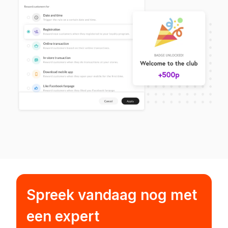
Spreek vandaag nog met
een expert