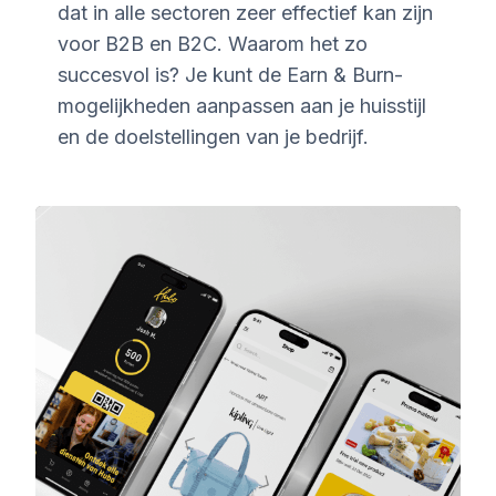
dat in alle sectoren zeer effectief kan zijn
voor B2B en B2C. Waarom het zo
succesvol is? Je kunt de Earn & Burn-
mogelijkheden aanpassen aan je huisstijl
en de doelstellingen van je bedrijf.