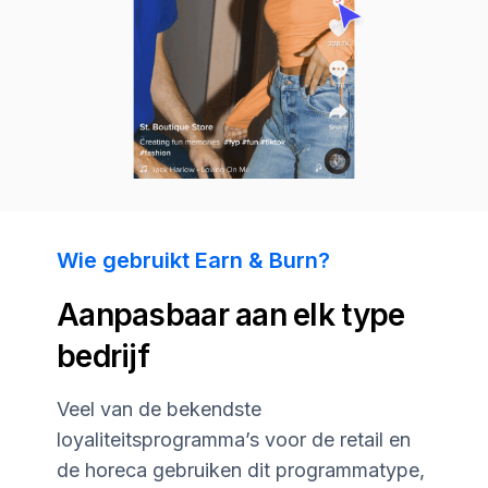
Wie gebruikt Earn & Burn?
Aanpasbaar aan elk type
bedrijf
Veel van de bekendste
loyaliteitsprogramma’s voor de retail en
de horeca gebruiken dit programmatype,