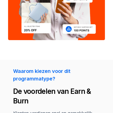
Waarom kiezen voor dit
programmatype?
De voordelen van Earn &
Burn