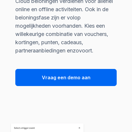
Cloud beloningen verdienen voor allerlei
online en offline activiteiten. Ook in de
beloningsfase zijn er volop
mogelijkheden voorhanden. Kies een
willekeurige combinatie van vouchers,
kortingen, punten, cadeaus,
partneraanbiedingen enzovoort.
Vraag een demo aan