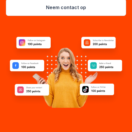
Neem contact op