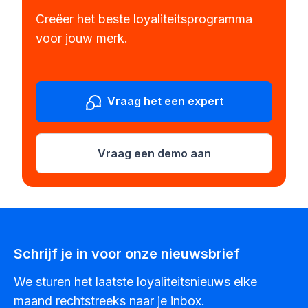
Creëer het beste loyaliteitsprogramma
voor jouw merk.
Vraag het een expert
Vraag een demo aan
Schrijf je in voor onze nieuwsbrief
We sturen het laatste loyaliteitsnieuws elke
maand rechtstreeks naar je inbox.