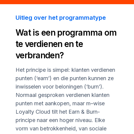
Uitleg over het programmatype
Wat is een programma om
te verdienen en te
verbranden?
Het principe is simpel: klanten verdienen
punten (‘earn’) en die punten kunnen ze
inwisselen voor beloningen (‘burn’).
Normaal gesproken verdienen klanten
punten met aankopen, maar
m–wise
Loyalty Cloud tilt het Earn & Burn-
principe naar een hoger niveau. Elke
vorm van betrokkenheid, van sociale