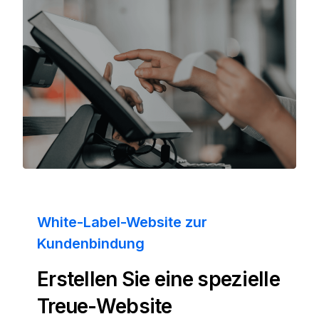
White-Label-Website zur
Kundenbindung
Erstellen Sie eine spezielle
Treue-Website