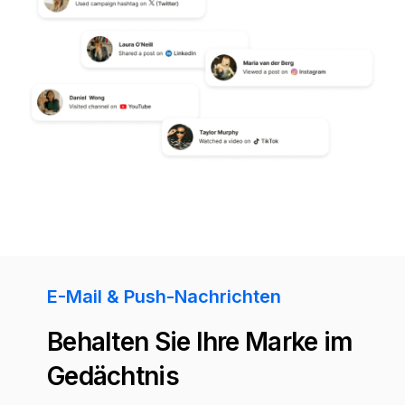
E-Mail & Push-Nachrichten
Behalten Sie Ihre Marke im
Gedächtnis