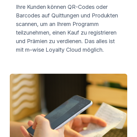
Ihre Kunden können QR-Codes oder
Barcodes auf Quittungen und Produkten
scannen, um an Ihrem Programm
teilzunehmen, einen Kauf zu registrieren
und Prämien zu verdienen. Das alles ist
mit
m–wise
Loyalty Cloud möglich.