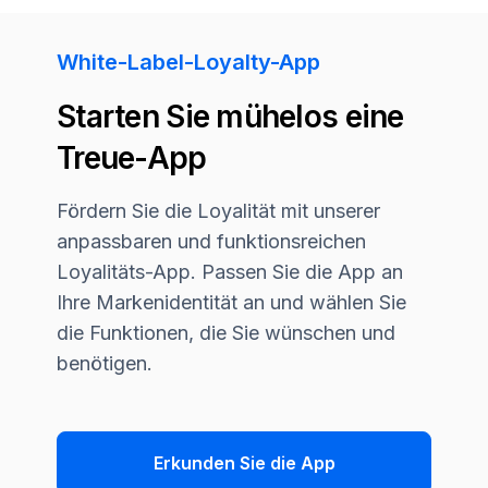
White-Label-Loyalty-App
Starten Sie mühelos eine
Treue-App
Fördern Sie die Loyalität mit unserer
anpassbaren und funktionsreichen
Loyalitäts-App. Passen Sie die App an
Ihre Markenidentität an und wählen Sie
die Funktionen, die Sie wünschen und
benötigen.
Erkunden Sie die App