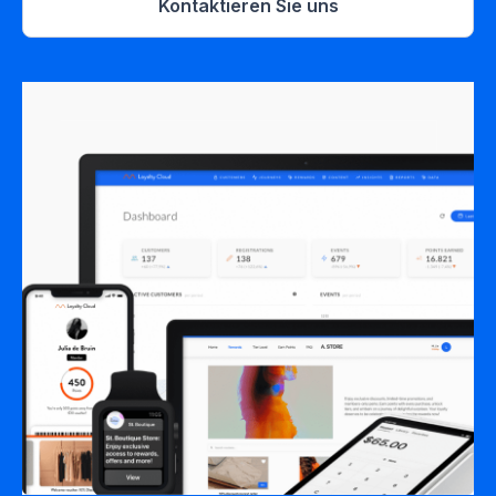
Kontaktieren Sie uns