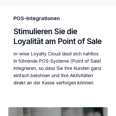
POS-Integrationen
Stimulieren Sie die
Loyalität am Point of Sale
m-wise Loyalty Cloud lässt sich nahtlos
in führende POS-Systeme (Point of Sale)
integrieren, so dass Sie Ihre Kunden ganz
einfach belohnen und ihre Aktivitäten
direkt an der Kasse verfolgen können.