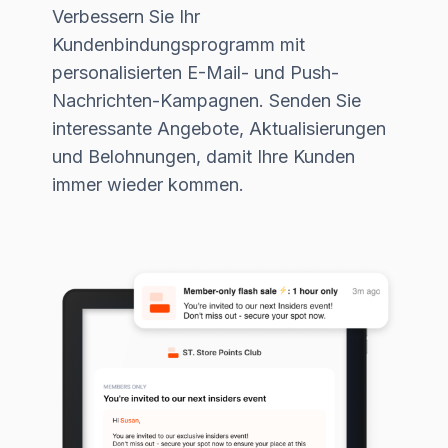
Verbessern Sie Ihr
Kundenbindungsprogramm mit
personalisierten E-Mail- und Push-
Nachrichten-Kampagnen. Senden Sie
interessante Angebote, Aktualisierungen
und Belohnungen, damit Ihre Kunden
immer wieder kommen.