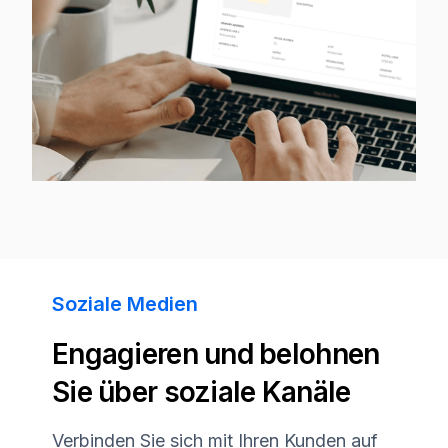
Soziale Medien
Engagieren und belohnen
Sie über soziale Kanäle
Verbinden Sie sich mit Ihren Kunden auf