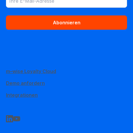
Abonnieren
m–wise Loyalty Cloud
Demo anfordern
Integrationen