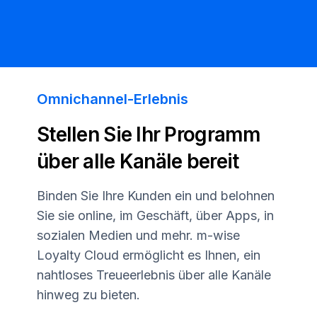
Omnichannel-Erlebnis
Stellen Sie Ihr Programm
über alle Kanäle bereit
Binden Sie Ihre Kunden ein und belohnen
Sie sie online, im Geschäft, über Apps, in
sozialen Medien und mehr. m-wise
Loyalty Cloud ermöglicht es Ihnen, ein
nahtloses Treueerlebnis über alle Kanäle
hinweg zu bieten.