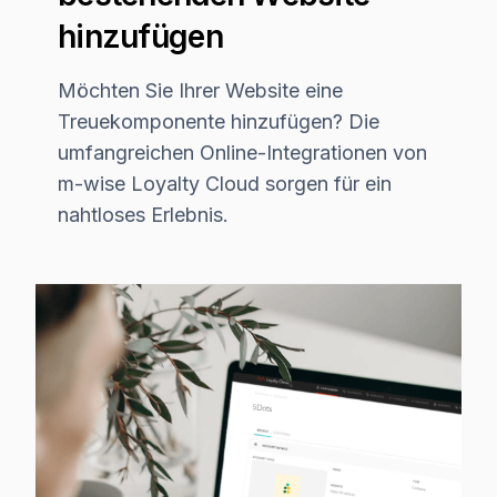
hinzufügen
Möchten Sie Ihrer Website eine
Treuekomponente hinzufügen? Die
umfangreichen Online-Integrationen von
m-wise Loyalty Cloud sorgen für ein
nahtloses Erlebnis.