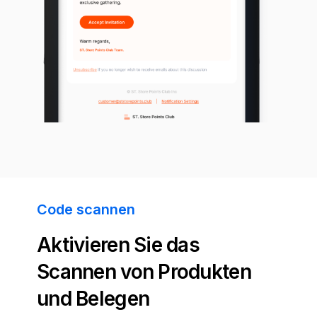
Code scannen
Aktivieren Sie das
Scannen von Produkten
und Belegen