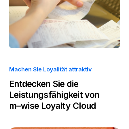
Machen Sie Loyalität attraktiv
Entdecken Sie die
Leistungsfähigkeit von
m–wise
Loyalty Cloud