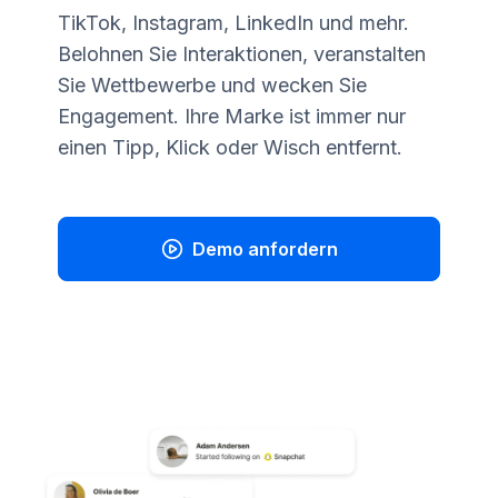
TikTok, Instagram, LinkedIn und mehr.
Belohnen Sie Interaktionen, veranstalten
Sie Wettbewerbe und wecken Sie
Engagement. Ihre Marke ist immer nur
einen Tipp, Klick oder Wisch entfernt.
Demo anfordern