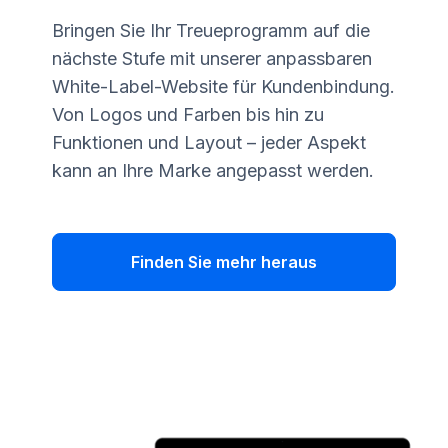
Bringen Sie Ihr Treueprogramm auf die
nächste Stufe mit unserer anpassbaren
White-Label-Website für Kundenbindung.
Von Logos und Farben bis hin zu
Funktionen und Layout – jeder Aspekt
kann an Ihre Marke angepasst werden.
Finden Sie mehr heraus