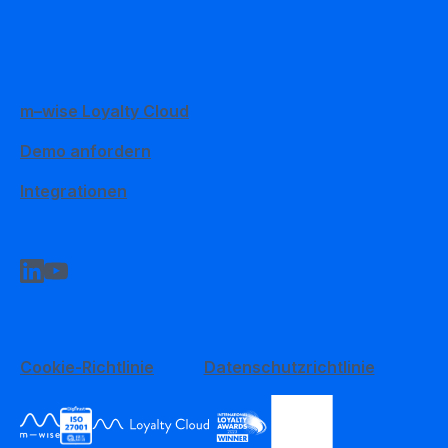
m–wise Loyalty Cloud
Demo anfordern
Integrationen
Cookie-Richtlinie
Datenschutzrichtlinie