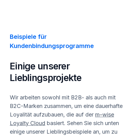
Beispiele für
Kundenbindungsprogramme
Einige unserer
Lieblingsprojekte
Wir arbeiten sowohl mit B2B- als auch mit
B2C-Marken zusammen, um eine dauerhafte
Loyalität aufzubauen, die auf der
m–wise
Loyalty Cloud
basiert. Sehen Sie sich unten
einige unserer Lieblingsbeispiele an, um zu