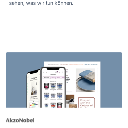
sehen, was wir tun können.