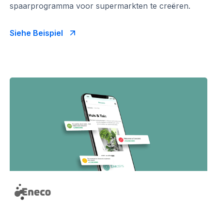
spaarprogramma voor supermarkten te creëren.
Siehe Beispiel