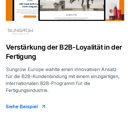
Verstärkung der B2B-Loyalität in der
Fertigung
Sungrow Europe wählte einen innovativen Ansatz
für die B2B-Kundenbindung mit einem einzigartigen,
internationalen B2B-Programm für die
Fertigungsindustrie.
Siehe Beispiel