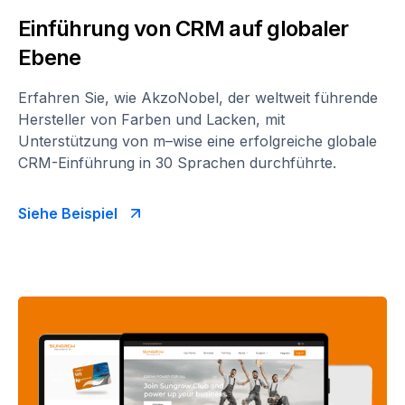
Einführung von CRM auf globaler
Ebene
Erfahren Sie, wie AkzoNobel, der weltweit führende
Hersteller von Farben und Lacken, mit
Unterstützung von m–wise eine erfolgreiche globale
CRM-Einführung in 30 Sprachen durchführte.
Siehe Beispiel