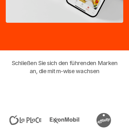
Schließen Sie sich den führenden Marken
an, die mit m-wise wachsen