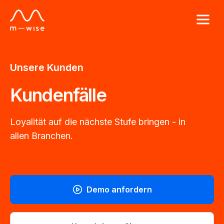
Unsere Kunden
Kundenfälle
Loyalität auf die nächste Stufe bringen - in
allen Branchen.
Demo anfordern