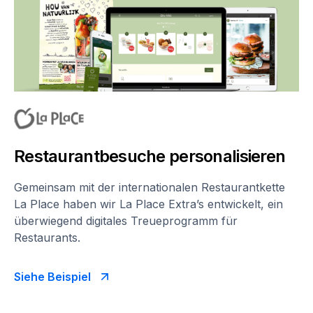
Restaurantbesuche personalisieren
Gemeinsam mit der internationalen Restaurantkette
La Place haben wir La Place Extra’s entwickelt, ein
überwiegend digitales Treueprogramm für
Restaurants.
Siehe Beispiel