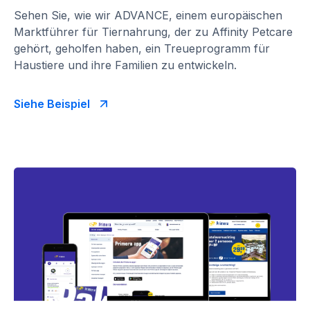
Sehen Sie, wie wir ADVANCE, einem europäischen
Marktführer für Tiernahrung, der zu Affinity Petcare
gehört, geholfen haben, ein Treueprogramm für
Haustiere und ihre Familien zu entwickeln.
Siehe Beispiel