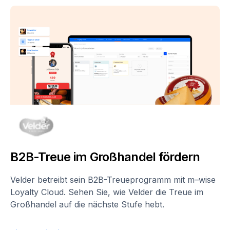
B2B-Treue im Großhandel fördern
Velder betreibt sein B2B-Treueprogramm mit m–wise
Loyalty Cloud. Sehen Sie, wie Velder die Treue im
Großhandel auf die nächste Stufe hebt.