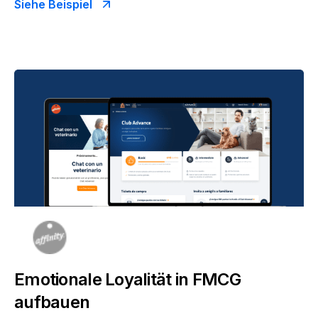
Siehe Beispiel
Emotionale Loyalität in FMCG
aufbauen