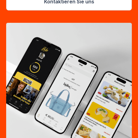
Kontaktieren Sie uns