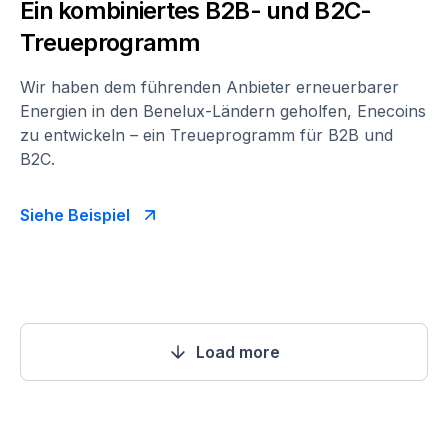
Ein kombiniertes B2B- und B2C-
Treueprogramm
Wir haben dem führenden Anbieter erneuerbarer
Energien in den Benelux-Ländern geholfen, Enecoins
zu entwickeln – ein Treueprogramm für B2B und
B2C.
Siehe Beispiel
Load more