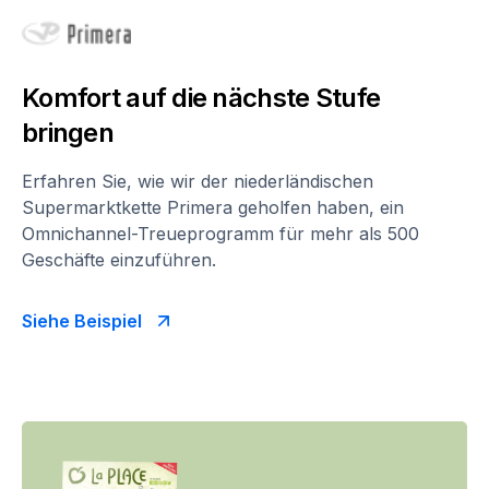
Komfort auf die nächste Stufe
bringen
Erfahren Sie, wie wir der niederländischen
Supermarktkette Primera geholfen haben, ein
Omnichannel-Treueprogramm für mehr als 500
Geschäfte einzuführen.
Siehe Beispiel